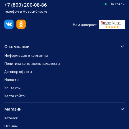
+7 (800) 200-08-86
На связи
телефон в Новосибирске
Нам доверяет
О компании
Информация о компании
Политика конфиденциальности
Договор оферты
Новости
Контакты
Карта сайта
Магазин
Каталог
Отзывы