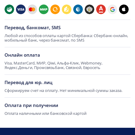
Перевод, банкомат, SMS
Любой из способов оплаты картой Сбербанка: Сбербанк-онлайн,
мобильный банк, через банкомат, по SMS
Онлайн оплата
Visa, MasterCard, МИР, Qiwi, Альфа-Клик, Webmoney,
Яндекс.Деньги, Промсвязьбанк, Связной, Евросеть
Перевод для юр. лиц
Сформируем счет на оплату. Нет минимальной суммы заказа.
Оплата при получении
Оплата наличными или банковской картой