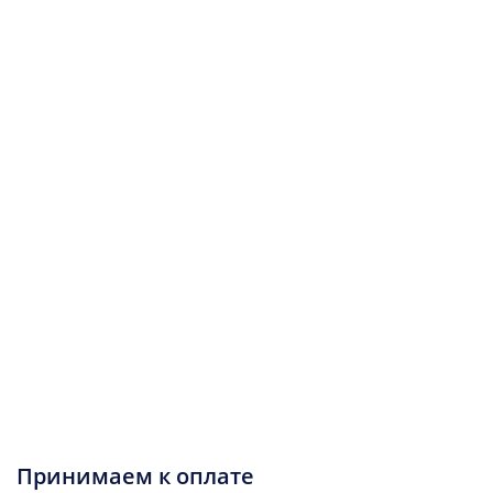
Принимаем к оплате