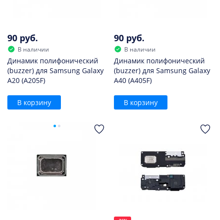
90 руб.
90 руб.
В наличии
В наличии
Динамик полифонический
Динамик полифонический
(buzzer) для Samsung Galaxy
(buzzer) для Samsung Galaxy
A20 (A205F)
A40 (A405F)
В корзину
В корзину