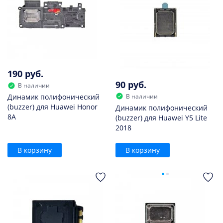
190 руб.
90 руб.
В наличии
В наличии
Динамик полифонический
(buzzer) для Huawei Honor
Динамик полифонический
8A
(buzzer) для Huawei Y5 Lite
2018
В корзину
В корзину