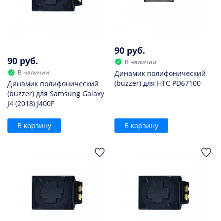
90 руб.
90 руб.
В наличии
В наличии
Динамик полифонический
(buzzer) для HTC PD67100
Динамик полифонический
(buzzer) для Samsung Galaxy
J4 (2018) J400F
В корзину
В корзину