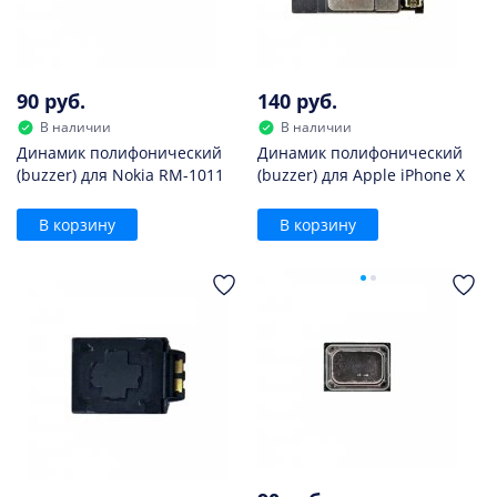
90 руб.
140 руб.
В наличии
В наличии
Динамик полифонический
Динамик полифонический
(buzzer) для Nokia RM-1011
(buzzer) для Apple iPhone X
В корзину
В корзину