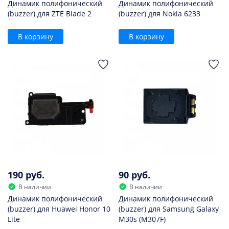
Динамик полифонический
Динамик полифонический
(buzzer) для ZTE Blade 2
(buzzer) для Nokia 6233
В корзину
В корзину
190 руб.
90 руб.
В наличии
В наличии
Динамик полифонический
Динамик полифонический
(buzzer) для Huawei Honor 10
(buzzer) для Samsung Galaxy
Lite
M30s (M307F)