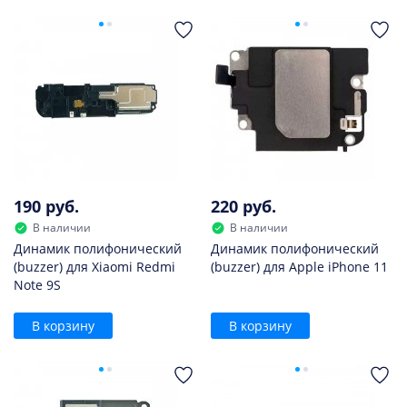
190 руб.
220 руб.
В наличии
В наличии
Динамик полифонический
Динамик полифонический
(buzzer) для Xiaomi Redmi
(buzzer) для Apple iPhone 11
Note 9S
В корзину
В корзину