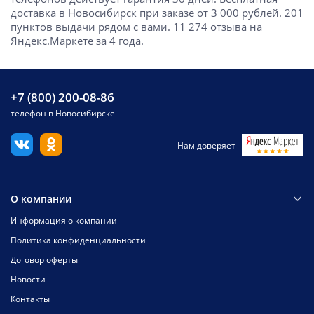
доставка в Новосибирск при заказе от 3 000 рублей. 201
пунктов выдачи рядом с вами. 11 274 отзыва на
Яндекс.Маркете за 4 года.
+7 (800) 200-08-86
телефон в Новосибирске
Нам доверяет
О компании
Информация о компании
Политика конфиденциальности
Договор оферты
Новости
Контакты