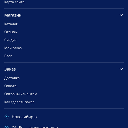
Карта сайта
Магазин
Каталог
Отзывы
Скидки
Мой заказ
Блог
Заказ
Доставка
Оплата
Оптовым клиентам
Как сделать заказ
Новосибирск
Cб, Вс — выходные дни