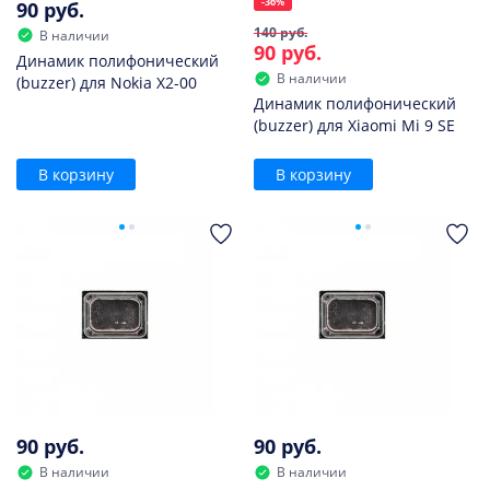
-36%
90 руб.
140 руб.
В наличии
90 руб.
Динамик полифонический
В наличии
(buzzer) для Nokia X2-00
Динамик полифонический
(buzzer) для Xiaomi Mi 9 SE
В корзину
В корзину
90 руб.
90 руб.
В наличии
В наличии