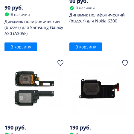
90 руб.
90 руб.
В наличии
В наличии
Динамик полифонический
(buzzer) для Nokia 6300
Динамик полифонический
(buzzer) для Samsung Galaxy
A30 (A305F)
В корзину
В корзину
190 руб.
190 руб.