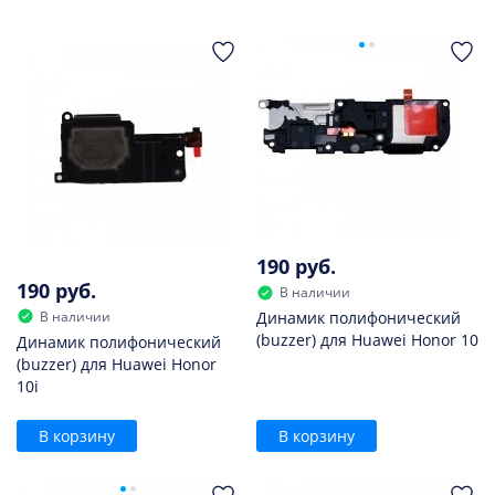
190 руб.
190 руб.
В наличии
В наличии
Динамик полифонический
(buzzer) для Huawei Honor 10
Динамик полифонический
(buzzer) для Huawei Honor
10i
В корзину
В корзину