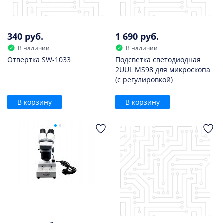
340 руб.
1 690 руб.
В наличии
В наличии
Отвертка SW-1033
Подсветка светодиодная
2UUL MS98 для микроскопа
(с регулировкой)
В корзину
В корзину