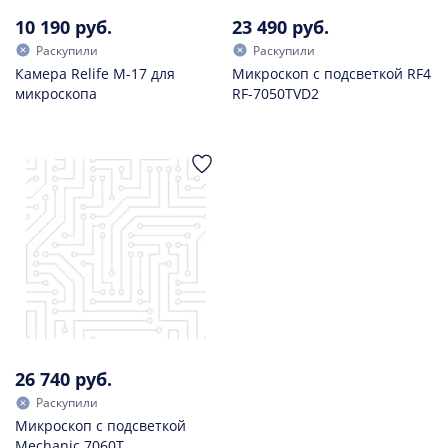
10 190 руб.
23 490 руб.
Раскупили
Раскупили
Камера Relife M-17 для
Микроскоп с подсветкой RF4
микроскопа
RF-7050TVD2
26 740 руб.
Раскупили
Микроскоп с подсветкой
Mechanic 7060T