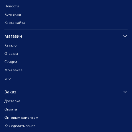
Новости
Контакты
Карта сайта
Магазин
Каталог
Отзывы
Скидки
Мой заказ
Блог
Заказ
Доставка
Оплата
Оптовым клиентам
Как сделать заказ