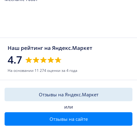
Наш рейтинг на Яндекс.Маркет
4.7
На основании 11 274 оценки за 4 года
Отзывы на Яндекс.Маркет
или
Отзывы на сайте