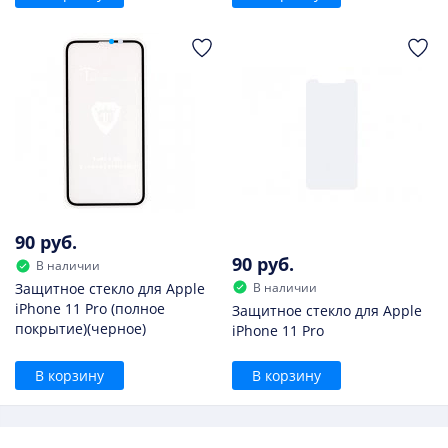
90 руб.
90 руб.
В наличии
В наличии
Защитное стекло для Apple
iPhone 11 Pro (полное
Защитное стекло для Apple
покрытие)(черное)
iPhone 11 Pro
В корзину
В корзину