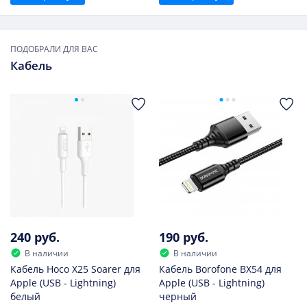
ПОДОБРАЛИ ДЛЯ ВАС
Кабель
240 руб.
190 руб.
В наличии
В наличии
Кабель Hoco X25 Soarer для
Кабель Borofone BX54 для
Apple (USB - Lightning)
Apple (USB - Lightning)
белый
черный