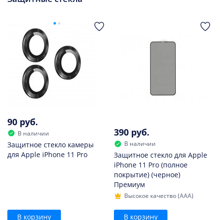
90 руб.
390 руб.
В наличии
В наличии
Защитное стекло камеры
для Apple iPhone 11 Pro
Защитное стекло для Apple
iPhone 11 Pro (полное
покрытие) (черное)
Премиум
Высокое качество (AAA)
В корзину
В корзину