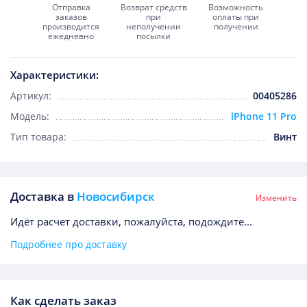
Отправка
Возврат средств
Возможность
заказов
при
оплаты при
производится
неполучении
получении
ежедневно
посылки
Характеристики:
Артикул:
00405286
Модель:
iPhone 11 Pro
Тип товара:
Винт
Доставка в
Новосибирск
Изменить
Идёт расчет доставки, пожалуйста, подождите...
Подробнее про доставку
Как сделать заказ