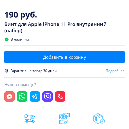
190 руб.
Винт для Apple iPhone 11 Pro внутренний
(набор)
В наличии
Добавить в корзину
Гарантия на товар 30 дней
Подробнее
Нужна помощь?
Открыть чат
Whatsapp
Telegram
Viber
Позвонить