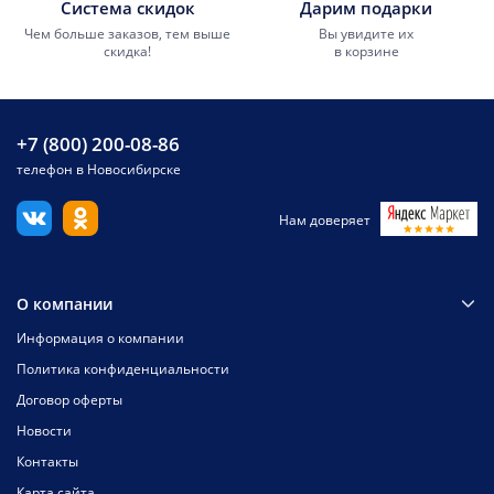
Система скидок
Дарим подарки
Чем больше заказов, тем выше
Вы увидите их
скидка!
в корзине
+7 (800) 200-08-86
телефон в Новосибирске
Нам доверяет
О компании
Информация о компании
Политика конфиденциальности
Договор оферты
Новости
Контакты
Карта сайта