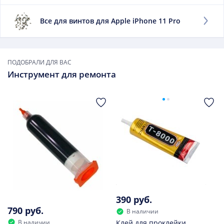
Проверьте все данные в блоке «Ваш заказ» и
нажмите «Оформить заказ». Заказ оформлен!
Все для винтов для Apple iPhone 11 Pro
ПОДОБРАЛИ ДЛЯ ВАС
Инструмент для ремонта
390 руб.
790 руб.
В наличии
В наличии
Клей для проклейки