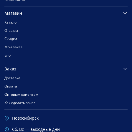
Магазин
Каталог
Отзывы
Скидки
Мой заказ
Блог
Заказ
Доставка
Оплата
Оптовым клиентам
Как сделать заказ
Новосибирск
Cб, Вс — выходные дни