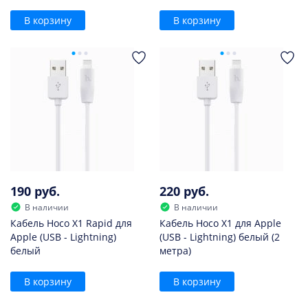
В корзину
В корзину
190 руб.
220 руб.
В наличии
В наличии
Кабель Hoco X1 Rapid для
Кабель Hoco X1 для Apple
Apple (USB - Lightning)
(USB - Lightning) белый (2
белый
метра)
В корзину
В корзину