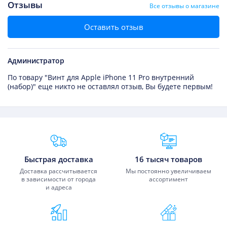
Отзывы
Все отзывы о магазине
Оставить отзыв
Администратор
По товару "Винт для Apple iPhone 11 Pro внутренний
(набор)" еще никто не оставлял отзыв, Вы будете первым!
Преимущества Fixmobile
Быстрая доставка
16 тысяч товаров
Доставка рассчитывается
Мы постоянно увеличиваем
в зависимости от города
ассортимент
и адреса