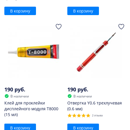
В корзину
В корзину
190 руб.
190 руб.
В наличии
В наличии
Клей для проклейки
Отвертка Y0.6 трехлучевая
дисплейного модуля T8000
(0.6 мм)
(15 мл)
2 отзыва
В корзину
В корзину